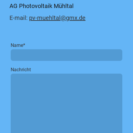
AG Photovoltaik Mühltal
E-mail:
pv-muehltal@gmx.de
Name
*
Nachricht