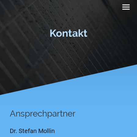
Kontakt
Ansprechpartner
Dr. Stefan Mollin